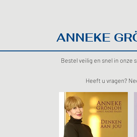
ANNEKE GR
Bestel veilig en snel in onz
Heeft u vragen? Ne