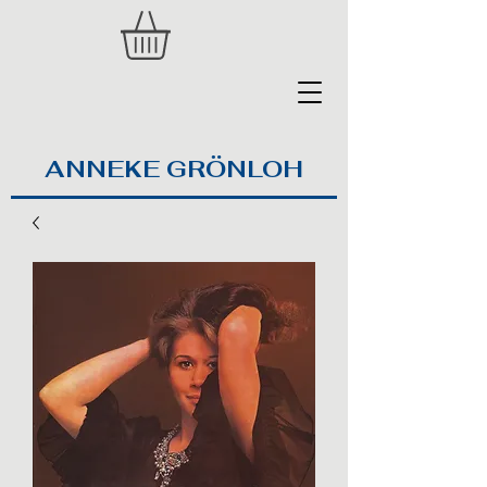
ANNEKE GRÖNLOH