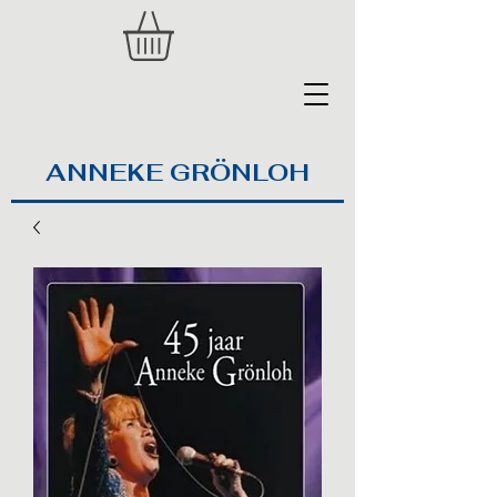
ANNEKE GRÖNLOH